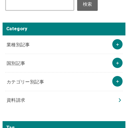
検索
Category
業種別記事
国別記事
カテゴリー別記事
資料請求
Tag