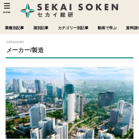
MENU
業種別記事
国別記事
カテゴリー別記事
動画で学ぶ
資料請
メーカー/製造