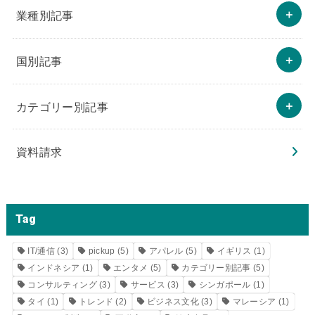
業種別記事
国別記事
カテゴリー別記事
資料請求
Tag
IT/通信
(3)
pickup
(5)
アパレル
(5)
イギリス
(1)
インドネシア
(1)
エンタメ
(5)
カテゴリー別記事
(5)
コンサルティング
(3)
サービス
(3)
シンガポール
(1)
タイ
(1)
トレンド
(2)
ビジネス文化
(3)
マレーシア
(1)