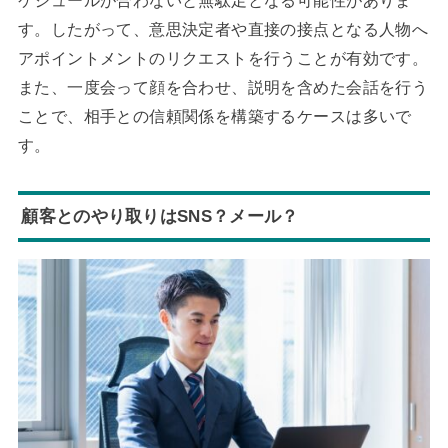
ケジュールが合わないと無駄足となる可能性がありま
す。したがって、意思決定者や直接の接点となる人物へ
アポイントメントのリクエストを行うことが有効です。
また、一度会って顔を合わせ、説明を含めた会話を行う
ことで、相手との信頼関係を構築するケースは多いで
す。
顧客とのやり取りはSNS？メール？