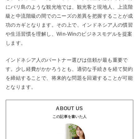
にバリ島のような観光地では、観光客と現地人、上流階
級と中流階級の間でのニーズの差異を把握することが成
功のカギとなります。その上で、インドネシア人の慣習
や生活習慣を理解し、Win-Winのビジネスモデルを提案
します。
インドネシア人のパートナー選びは信頼が最も重要で
す。少し経費がかかろうとも、適切な手続きを経て契約
を締結することで、将来的な問題を回避することが可能
となります。
ABOUT US
この記事を書いた人