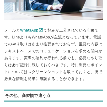
メールと
WhatsApp
で好みが二分されている印象で
す。LineよりもWhatsAppが主流となっています。電話
でのやり取りはあまり推奨されておらず、重要な内容は
テキストベースでのコミュニケーションを求める傾向が
あります。実際の確約が行われる前でも、必要なやり取
りは必ず記録に残しておくべきです。特に重要なポイン
トについてはスクリーンショットを取っておくと、後で
必要な情報を簡単に確認することができます。
その他、商習慣で違う点