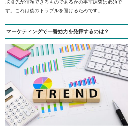
取引先が信頼できるものであるかの事前調査は必須で
す。これは後のトラブルを避けるためです。
マーケティングで一番効力を発揮するのは？