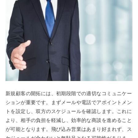
新規顧客の開拓には、初期段階での適切なコミュニケー
ションが重要です。まずメールや電話でアポイントメン
トを設定し、双方のスケジュールを確認します。これに
より、相手の負担を軽減し、効率的な商談を進めること
が可能となります。飛び込み営業はあまり好まれず、ス