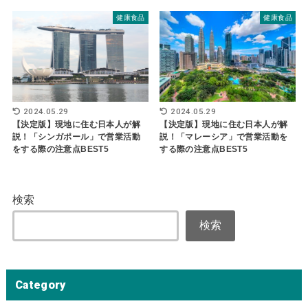
健康食品
健康食品
2024.05.29
2024.05.29
【決定版】現地に住む日本人が解
【決定版】現地に住む日本人が解
説！「シンガポール」で営業活動
説！「マレーシア」で営業活動を
をする際の注意点BEST5
する際の注意点BEST5
検索
検索
Category