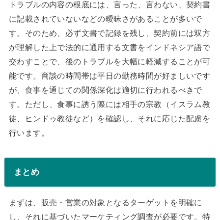
トラブルの内容の根底には、言った、言わない、契約書
に記載されていないなどの曖昧さがあることが多いで
す。そのため、必ず文書で記録を残し、契約前には双方
が理解した上で法的に通用する文書をインドネシア語で
交わすことで、後のトラブルを大幅に軽減することが可
能です。商談の時間帯は平日の勤務時間が好ましいです
が、食事を通じての関係深化は適切に行われるべきで
す。ただし、食事に誘う際には相手の宗教（イスラム教
徒、ヒンドゥ教徒など）を確認し、それに応じた配慮を
行います。
まとめ
まずは、販売・営業の対象となるターゲットを明確に
し、それに基づいたマーケティング調査が必要です。特