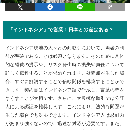
「インドネシア」で営業！日本との差はある？
インドネシア現地の人々との商取引において、両者の利
益が明確であることは必須となります。そのために具体
的な経費の提示や、リスク発生時の損失や責任について
詳しく伝達することが求められます。疑問点が生じた場
合、すぐに解消することで信頼関係を構築することがで
きます。契約書はインドネシア語で作成し、言葉の壁を
なくすことが大切です。さらに、大規模な取引では公証
人による認証を推奨します。これにより、法的な問題が
生じた場合でも対応できます。インドネシア人は忍耐力
があまり強くないので、迅速な対応が必要です。また、