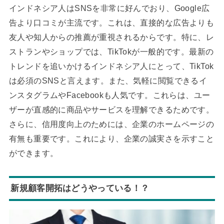
インドネシア人はSNSを非常に好んでおり、Google広
告より口コミが主流です。これは、直接的な広告よりも
友人や知人からの推薦が重視されるからです。特に、レ
ストランやショップでは、TikTokが一般的です。最新の
トレンドを追いかけるインドネシア人にとって、TikTok
は必須のSNSと言えます。また、気軽に閲覧できるイ
ンスタグラムやFacebookも人気です。これらは、ユー
ザーが直感的に商品やサービスを理解できるためです。
さらに、信用度向上のためには、企業のホームページの
有無も重要です。これにより、企業の誠実さを示すこと
ができます。
新規顧客開拓はどうやっている！？