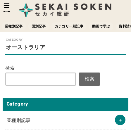
MENU
業種別記事
国別記事
カテゴリー別記事
動画で学ぶ
資料請
オーストラリア
検索
検索
Category
業種別記事